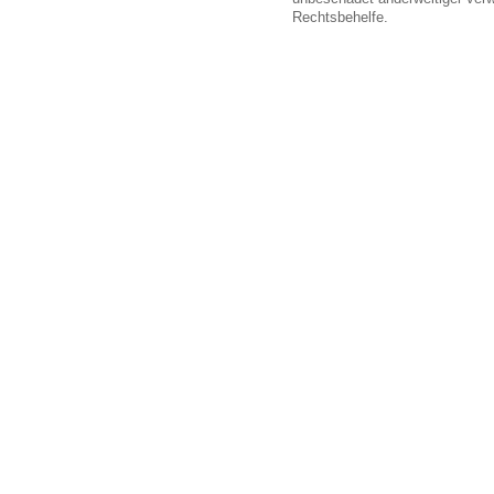
Rechtsbehelfe.